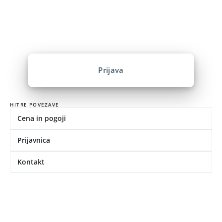
PRIJAVNICA ZA
IZOBRAŽEVANJE
Prijava
HITRE POVEZAVE
Cena in pogoji
Prijavnica
Kontakt