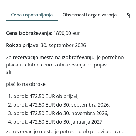
Cena usposabljanja
Obveznosti organizatorja
Splo
Cena izobraževanja:
1890,00 eur
Rok za prijave:
30. september 2026
Za
rezervacijo mesta na izobraževanju
, je potrebno
plačati celotno ceno izobraževanja ob prijavi
ali
plačilo na obroke:
obrok: 472,50 EUR ob prijavi,
obrok: 472,50 EUR do 30. septembra 2026,
obrok: 472,50 EUR do 30. novembra 2026,
obrok: 472,50 EUR do 30. januarja 2027.
Za rezervacijo mesta je potrebno ob prijavi poravnati