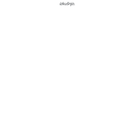
izkušnjo.