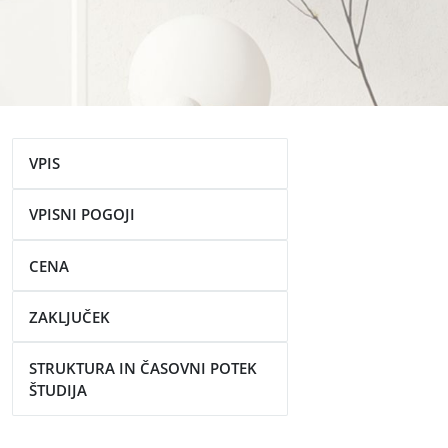
VPIS
VPISNI POGOJI
CENA
ZAKLJUČEK
STRUKTURA IN ČASOVNI POTEK
ŠTUDIJA