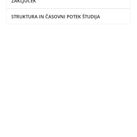
ZAKLJUČEK
STRUKTURA IN ČASOVNI POTEK ŠTUDIJA