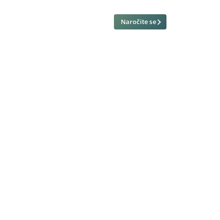
Naročite se