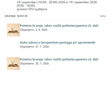
18. september (16:00 - 20:00) 2026 in 19. september 2026
(9:00 - 18:00)
prostori SFU Ljubljana
ZADNJE NOVICE
Arhiv
Poletno branje: izbor naših psihoterapevtov (5. del)
Objavljeno: 2. 8. 2026
Kako odnos s terapevtom pomaga pri spremembi
Objavljeno: 31. 7. 2026
Poletno branje: izbor naših psihoterapevtov (4. del)
Objavljeno: 26. 7. 2026