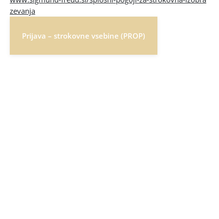
zevanja
Prijava – strokovne vsebine (PROP)