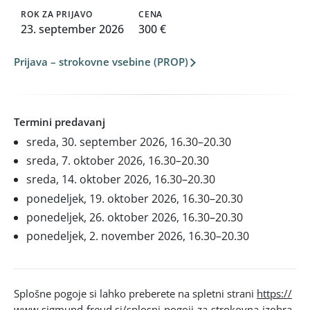
ROK ZA PRIJAVO
CENA
23. september 2026
300 €
Prijava – strokovne vsebine (PROP)
Termini predavanj
sreda, 30. september 2026, 16.30–20.30
sreda, 7. oktober 2026, 16.30–20.30
sreda, 14. oktober 2026, 16.30–20.30
ponedeljek, 19. oktober 2026, 16.30–20.30
ponedeljek, 26. oktober 2026, 16.30–20.30
ponedeljek, 2. november 2026, 16.30–20.30
Splošne pogoje si lahko preberete na spletni strani
https://
www.sigmund-freud.si/splosni-pogoji-za-strokovna-izobra