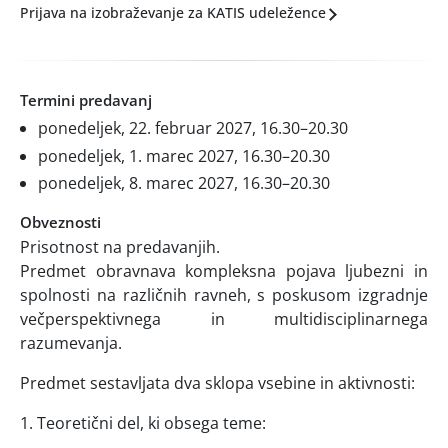
Prijava na izobraževanje za KATIS udeležence
Termini predavanj
ponedeljek, 22. februar 2027, 16.30–20.30
ponedeljek, 1. marec 2027, 16.30–20.30
ponedeljek, 8. marec 2027, 16.30–20.30
Obveznosti
Prisotnost na predavanjih.
Predmet obravnava kompleksna pojava ljubezni in
spolnosti na različnih ravneh, s poskusom izgradnje
večperspektivnega in multidisciplinarnega
razumevanja.
Predmet sestavljata dva sklopa vsebine in aktivnosti:
1. Teoretični del, ki obsega teme: