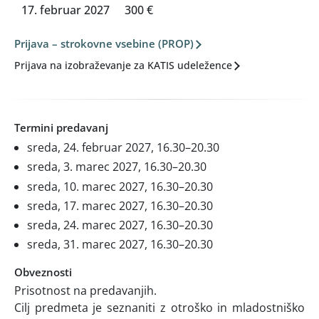
17. februar 2027
300 €
Prijava – strokovne vsebine (PROP)
Prijava na izobraževanje za KATIS udeležence
Termini predavanj
sreda, 24. februar 2027, 16.30–20.30
sreda, 3. marec 2027, 16.30–20.30
sreda, 10. marec 2027, 16.30–20.30
sreda, 17. marec 2027, 16.30–20.30
sreda, 24. marec 2027, 16.30–20.30
sreda, 31. marec 2027, 16.30–20.30
Obveznosti
Prisotnost na predavanjih.
Cilj predmeta je seznaniti z otroško in mladostniško