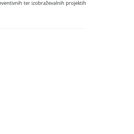
eventivnih ter izobraževalnih projektih