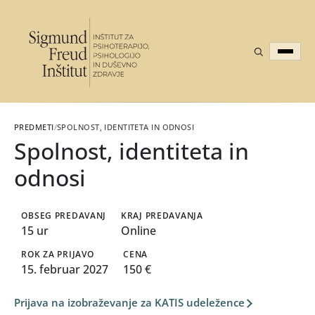
PREDMETI
/
SPOLNOST, IDENTITETA IN ODNOSI
Spolnost, identiteta in
odnosi
OBSEG PREDAVANJ
KRAJ PREDAVANJA
15 ur
Online
ROK ZA PRIJAVO
CENA
15. februar 2027
150 €
Prijava na izobraževanje za KATIS udeležence