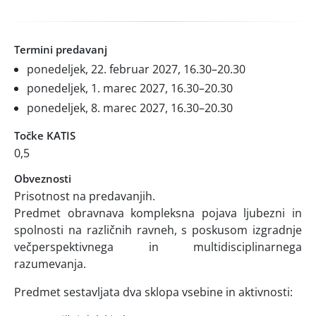
Termini predavanj
ponedeljek, 22. februar 2027, 16.30–20.30
ponedeljek, 1. marec 2027, 16.30–20.30
ponedeljek, 8. marec 2027, 16.30–20.30
Točke KATIS
0,5
Obveznosti
Prisotnost na predavanjih.
Predmet obravnava kompleksna pojava ljubezni in
spolnosti na različnih ravneh, s poskusom izgradnje
večperspektivnega in multidisciplinarnega
razumevanja.
Predmet sestavljata dva sklopa vsebine in aktivnosti: