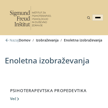
Nazaj
Domov
/
Izobraževanja
/
Enoletna izobraževanja
Enoletna izobraževanja
PSIHOTERAPEVTSKA PROPEDEVTIKA
Več