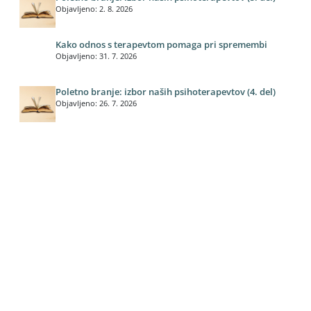
Objavljeno: 2. 8. 2026
Kako odnos s terapevtom pomaga pri spremembi
Objavljeno: 31. 7. 2026
Poletno branje: izbor naših psihoterapevtov (4. del)
Objavljeno: 26. 7. 2026