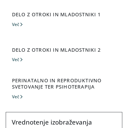
DELO Z OTROKI IN MLADOSTNIKI 1
Več
DELO Z OTROKI IN MLADOSTNIKI 2
Več
PERINATALNO IN REPRODUKTIVNO
SVETOVANJE TER PSIHOTERAPIJA
Več
Vrednotenje izobraževanja