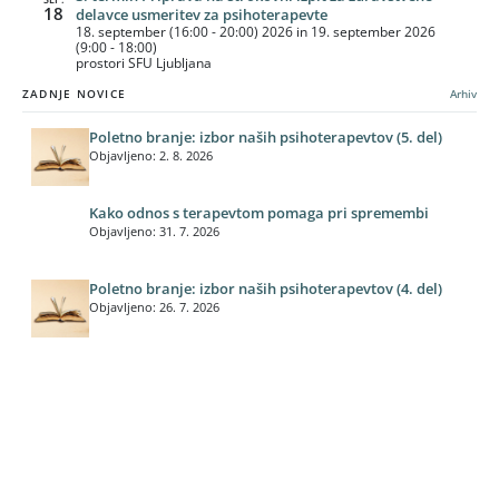
SEP.
18
delavce usmeritev za psihoterapevte
18. september (16:00 - 20:00) 2026 in 19. september 2026
(9:00 - 18:00)
prostori SFU Ljubljana
ZADNJE NOVICE
Arhiv
Poletno branje: izbor naših psihoterapevtov (5. del)
Objavljeno: 2. 8. 2026
Kako odnos s terapevtom pomaga pri spremembi
Objavljeno: 31. 7. 2026
Poletno branje: izbor naših psihoterapevtov (4. del)
Objavljeno: 26. 7. 2026