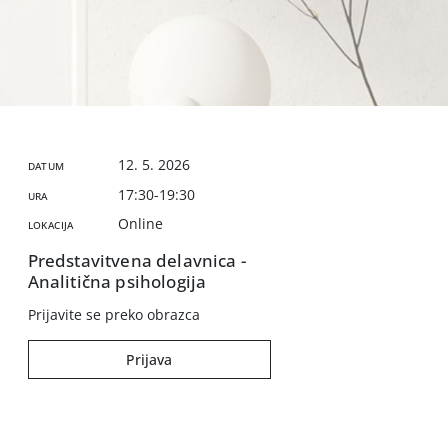
12. 5. 2026
DATUM
17:30-19:30
URA
Online
LOKACIJA
Predstavitvena delavnica -
Analitična psihologija
Prijavite se preko obrazca
Prijava