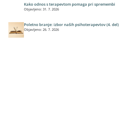
Kako odnos s terapevtom pomaga pri spremembi
Objavljeno: 31. 7. 2026
Poletno branje: izbor naših psihoterapevtov (4. del)
Objavljeno: 26. 7. 2026