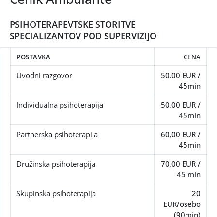
PSIHOTERAPEVTSKE STORITVE
SPECIALIZANTOV POD SUPERVIZIJO
POSTAVKA
CENA
Uvodni razgovor
50,00 EUR /
45min
Individualna psihoterapija
50,00 EUR /
45min
Partnerska psihoterapija
60,00 EUR /
45min
Družinska psihoterapija
70,00 EUR /
45 min
Skupinska psihoterapija
20
EUR/osebo
(90min)