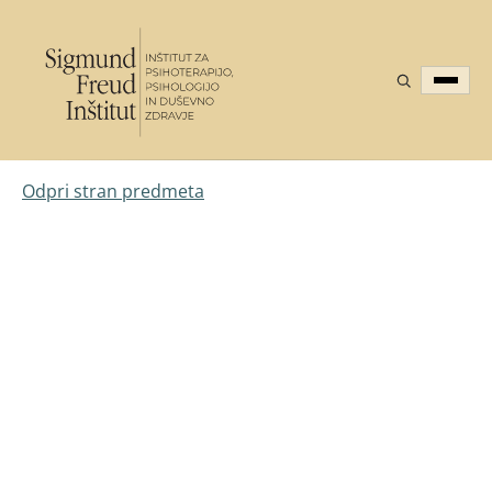
Odpri stran predmeta