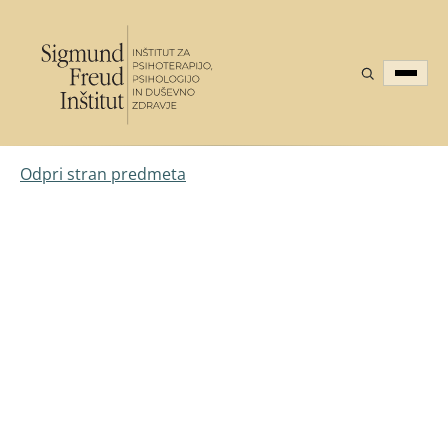
Odpri stran predmeta