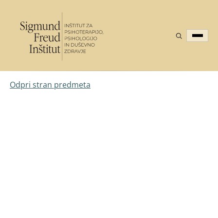
Odpri stran predmeta